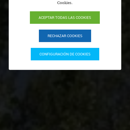
Cookies.
ACEPTAR TODAS LAS COOKIES
RECHAZAR COOKIES
CONFIGURACIÓN DE COOKIES