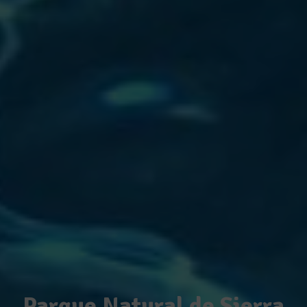
Parque Natural de Sierra