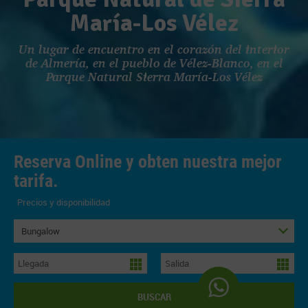
María-Los Vélez
Un lugar de encuentro en el corazón del interior
de Almería, en el pueblo de Vélez-Blanco, en el
Parque Natural Sierra María-Los Vélez
Reserva Online y obten nuestra mejor
tarifa.
Precios y disponibilidad
Bungalow
BUSCAR