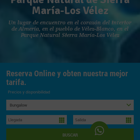
María-Los Vélez
Un lugar de encuentro en el corazón del interior
de Almería, en el pueblo de Vélez-Blanco, en el
Parque Natural Sierra María-Los Vélez
Reserva Online y obten nuestra mejor
tarifa.
Precios y disponibilidad
Bungalow
BUSCAR