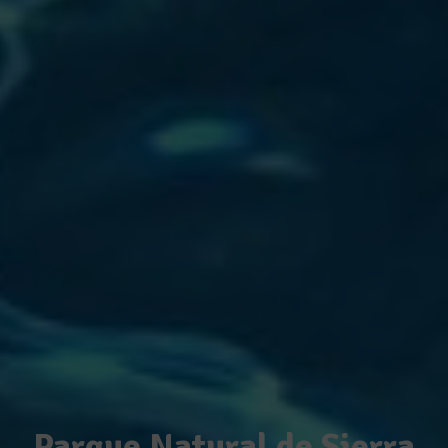
Parque Natural de Sierra