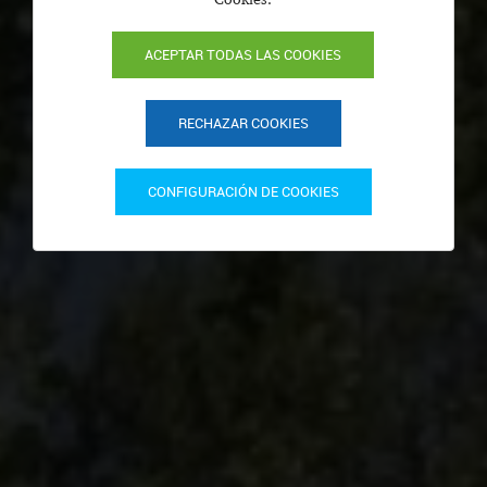
ACEPTAR TODAS LAS COOKIES
RECHAZAR COOKIES
CONFIGURACIÓN DE COOKIES